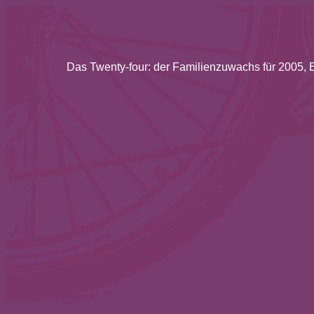
Das Twenty-four: der Familienzuwachs für 2005, B