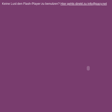
Keine Lust den Flash-Player zu benutzen?
Hier gehts direkt zu info@pacy.net