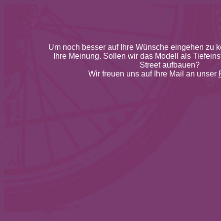
Um noch besser auf Ihre Wünsche eingehen zu kö
Ihre Meinung. Sollen wir das Modell als Tiefeinst
Street aufbauen?
Wir freuen uns auf Ihre Mail an unser